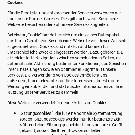
Cookies
Für die Bereitstellung entsprechender Services verwenden wir
und unsere Partner Cookies. Dies gilt auch, wenn Sie unsere
Webseite besuchen oder auf unsere Services zugreifen.
Bei einem „Cookie“ handelt es sich um ein kleines Datenpaket,
das Ihrem Gerät beim Besuch einer Webseite von dieser Webseite
zugeordnet wird. Cookies sind nützlich und können für
unterschiedliche Zwecke eingesetzt werden. Dazu gehören z. B.
die erleichterte Navigation zwischen verschiedenen Seiten, die
automatische Aktivierung bestimmter Funktionen, das Speichern
Ihrer Einstellungen sowie ein optimierter Zugriff auf unsere
Services. Die Verwendung von Cookies ermöglicht uns
außerdem, Ihnen relevante, auf Ihre Interessen abgestimmte
Werbung einzublenden und statistische Informationen zu Ihrer
Nutzung unserer Services zu sammeln.
Diese Webseite verwendet folgende Arten von Cookies:
„Sitzungscookies“ , die für eine normale Systemnutzung
sorgen. Sitzungscookies werden nur für begrenzte Zeit
während einer Sitzung gespeichert und von Ihrem Gerät
gelöscht, sobald Sie Ihren Browser schließen.