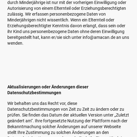
durch Minderjährige ist nur mit der vorherigen Einwilligung oder
Autorisierung von einem Elternteil oder Erziehungsberechtigten
zulässig. Wir erfassen personenbezogene Daten von
Minderjährigen nicht wissentlich. Wenn ein Elternteil oder
Erziehungsberechtigter Kenntnis davon erlangt, dass sein oder
ihr Kind uns personenbezogene Daten ohne deren Einwilligung
bereitgestellt hat, kann er/sie sich unter info@amacan.de an uns
wenden.
Aktualisierungen oder Änderungen dieser
Datenschutzbestimmungen
Wir behalten uns das Recht vor, diese
Datenschutzbestimmungen von Zeit zu Zeit zu ändern oder zu
prüfen. Sie finden das Datum der aktuellen Version unter „Zuletzt
geändert am“. Ihre fortgesetzte Nutzung der Plattform nach der
Bekanntmachung solcher Änderungen auf unserer Webseite
stellt Ihre Zustimmung zu solchen Änderungen an den