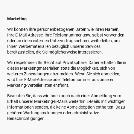
Marketing
Wir können Ihre personenbezogenen Daten wie Ihren Namen,
Ihre E-Mail-Adresse, Ihre Telefonnummer usw. selbst verwenden
oder an einen externen Untervertragsnehmer weiterleiten, um
Ihnen Werbematerialien bezüglich unserer Services
bereitzustellen, die Sie möglicherweise interessieren.
Wir respektieren Ihr Recht auf Privatsphäre. Daher erhalten Sie in
diesen Marketingmaterialien stets die Möglichkeit, sich von
weiteren Zusendungen abzumelden. Wenn Sie sich abmelden,
wird Ihre E-Mail-Adresse oder Telefonnummer aus unseren
Marketing-Verteilerlisten entfernt.
Beachten Sie, dass wir Ihnen auch nach einer Abmeldung vom
Erhalt unserer Marketing-E-Mails weiterhin E-Mails mit wichtigen
Informationen senden, die keine Abmeldeoption enthalten. Dazu
gehören Wartungsmeldungen oder administrative
Benachrichtigungen.