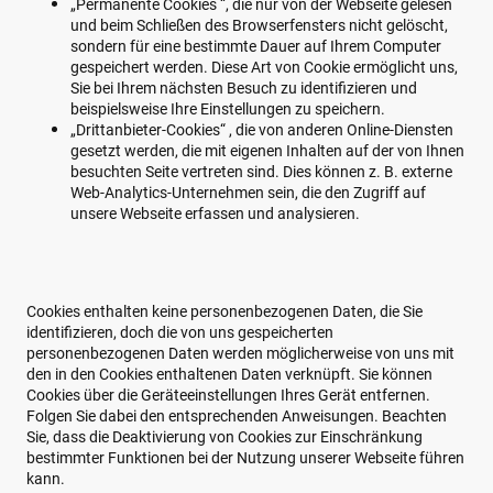
„Permanente Cookies “, die nur von der Webseite gelesen
und beim Schließen des Browserfensters nicht gelöscht,
sondern für eine bestimmte Dauer auf Ihrem Computer
gespeichert werden. Diese Art von Cookie ermöglicht uns,
Sie bei Ihrem nächsten Besuch zu identifizieren und
beispielsweise Ihre Einstellungen zu speichern.
„Drittanbieter-Cookies“ , die von anderen Online-Diensten
gesetzt werden, die mit eigenen Inhalten auf der von Ihnen
besuchten Seite vertreten sind. Dies können z. B. externe
Web-Analytics-Unternehmen sein, die den Zugriff auf
unsere Webseite erfassen und analysieren.
Cookies enthalten keine personenbezogenen Daten, die Sie
identifizieren, doch die von uns gespeicherten
personenbezogenen Daten werden möglicherweise von uns mit
den in den Cookies enthaltenen Daten verknüpft. Sie können
Cookies über die Geräteeinstellungen Ihres Gerät entfernen.
Folgen Sie dabei den entsprechenden Anweisungen. Beachten
Sie, dass die Deaktivierung von Cookies zur Einschränkung
bestimmter Funktionen bei der Nutzung unserer Webseite führen
kann.