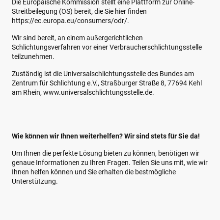
Die Europäische Kommission stellt eine Plattform zur Online-
Streitbeilegung (OS) bereit, die Sie hier finden
https://ec.europa.eu/consumers/odr/.
Wir sind bereit, an einem außergerichtlichen
Schlichtungsverfahren vor einer Verbraucherschlichtungsstelle
teilzunehmen.
Zuständig ist die Universalschlichtungsstelle des Bundes am
Zentrum für Schlichtung e.V., Straßburger Straße 8, 77694 Kehl
am Rhein, www.universalschlichtungsstelle.de.
Wie können wir Ihnen weiterhelfen? Wir sind stets für Sie da!
Um Ihnen die perfekte Lösung bieten zu können, benötigen wir
genaue Informationen zu Ihren Fragen. Teilen Sie uns mit, wie wir
Ihnen helfen können und Sie erhalten die bestmögliche
Unterstützung.