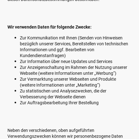
Wir verwenden Daten für folgende Zwecke:
Zur Kommunikation mit Ihnen (Senden von Hinweisen
bezüglich unserer Services, Bereitstellen von technischen
Informationen und ggf. Bearbeiten von
Kundendienstanfragen)
Zur Information über neue Updates und Services
Zur Anzeigenschaltung im Rahmen der Nutzung unserer
Webseite (weitere Informationen unter „Werbung“)
Zur Vermarktung unserer Webseiten und Produkte
(weitere Informationen unter „Marketing“)
Zu statistischen und Analysezwecken, die der
Verbesserung der Webseite dienen
Zur Auftragsbearbeitung Ihrer Bestellung
Neben den verschiedenen, oben aufgeführten
Verwendungszwecken können wir personenbezogene Daten