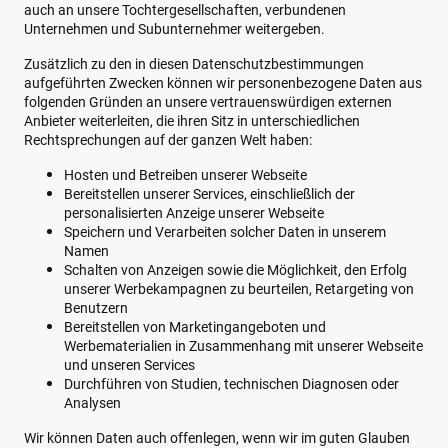
auch an unsere Tochtergesellschaften, verbundenen
Unternehmen und Subunternehmer weitergeben.
Zusätzlich zu den in diesen Datenschutzbestimmungen
aufgeführten Zwecken können wir personenbezogene Daten aus
folgenden Gründen an unsere vertrauenswürdigen externen
Anbieter weiterleiten, die ihren Sitz in unterschiedlichen
Rechtsprechungen auf der ganzen Welt haben:
Hosten und Betreiben unserer Webseite
Bereitstellen unserer Services, einschließlich der
personalisierten Anzeige unserer Webseite
Speichern und Verarbeiten solcher Daten in unserem
Namen
Schalten von Anzeigen sowie die Möglichkeit, den Erfolg
unserer Werbekampagnen zu beurteilen, Retargeting von
Benutzern
Bereitstellen von Marketingangeboten und
Werbematerialien in Zusammenhang mit unserer Webseite
und unseren Services
Durchführen von Studien, technischen Diagnosen oder
Analysen
Wir können Daten auch offenlegen, wenn wir im guten Glauben