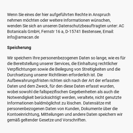
Wenn Sie eines der hier aufgeführten Rechte in Anspruch
nehmen möchten oder weitere Informationen wünschen,
wenden Sie sich an unseren Datenschutzbeauftragten unter: AC
Botanicals GmbH, Fernstr 16 a, D-15741 Bestensee, Email:
info@amacan.de
Speicherung
Wir speichern Ihre personenbezogenen Daten so lange, wie es für
die Bereitstellung unserer Services, die Einhaltung rechtlicher
Verpflichtungen sowie die Beilegung von Streitigkeiten und die
Durchsetzung unserer Richtlinien erforderlich ist. Die
Aufbewahrungsfristen richten sich nach der Art der erfassten
Daten und dem Zweck, für den diese Daten erfasst wurden,
wobei sowohl die fallspezifischen Gegebenheiten als auch die
Notwendigkeit berücksichtigt werden, veraltete, nicht genutzte
Informationen baldmöglichst zu löschen. Datensätze mit
personenbezogenen Daten von Kunden, Dokumente über die
Kontoeinrichtung, Mitteilungen und andere Daten speichern wir
gemäß geltender Gesetze und Vorschriften.