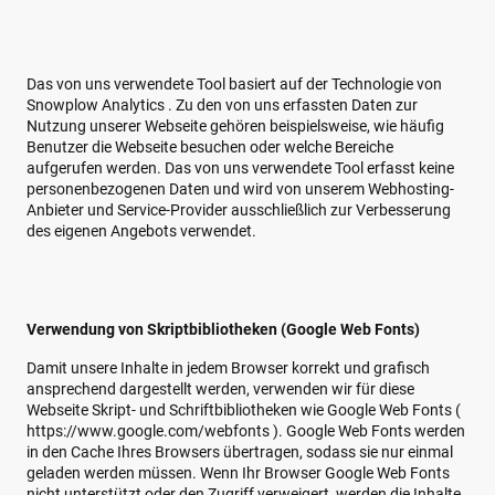
Das von uns verwendete Tool basiert auf der Technologie von
Snowplow Analytics . Zu den von uns erfassten Daten zur
Nutzung unserer Webseite gehören beispielsweise, wie häufig
Benutzer die Webseite besuchen oder welche Bereiche
aufgerufen werden. Das von uns verwendete Tool erfasst keine
personenbezogenen Daten und wird von unserem Webhosting-
Anbieter und Service-Provider ausschließlich zur Verbesserung
des eigenen Angebots verwendet.
Verwendung von Skriptbibliotheken (Google Web Fonts)
Damit unsere Inhalte in jedem Browser korrekt und grafisch
ansprechend dargestellt werden, verwenden wir für diese
Webseite Skript- und Schriftbibliotheken wie Google Web Fonts (
https://www.google.com/webfonts ). Google Web Fonts werden
in den Cache Ihres Browsers übertragen, sodass sie nur einmal
geladen werden müssen. Wenn Ihr Browser Google Web Fonts
nicht unterstützt oder den Zugriff verweigert, werden die Inhalte