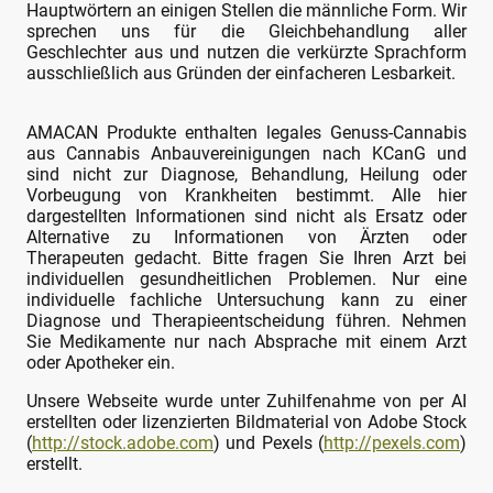
Hauptwörtern an einigen Stellen die männliche Form. Wir
sprechen uns für die Gleichbehandlung aller
Geschlechter aus und nutzen die verkürzte Sprachform
ausschließlich aus Gründen der einfacheren Lesbarkeit.
AMACAN Produkte enthalten legales Genuss-Cannabis
aus Cannabis Anbauvereinigungen nach KCanG und
sind nicht zur Diagnose, Behandlung, Heilung oder
Vorbeugung von Krankheiten bestimmt. Alle hier
dargestellten Informationen sind nicht als Ersatz oder
Alternative zu Informationen von Ärzten oder
Therapeuten gedacht. Bitte fragen Sie Ihren Arzt bei
individuellen gesundheitlichen Problemen. Nur eine
individuelle fachliche Untersuchung kann zu einer
Diagnose und Therapieentscheidung führen. Nehmen
Sie Medikamente nur nach Absprache mit einem Arzt
oder Apotheker ein.
Unsere Webseite wurde unter Zuhilfenahme von per AI
erstellten oder lizenzierten Bildmaterial von Adobe Stock
(
http://stock.adobe.com
) und Pexels (
http://pexels.com
)
erstellt.