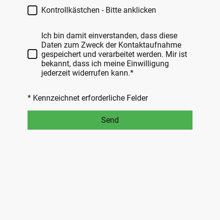
Kontrollkästchen - Bitte anklicken
Ich bin damit einverstanden, dass diese
Daten zum Zweck der Kontaktaufnahme
gespeichert und verarbeitet werden. Mir ist
bekannt, dass ich meine Einwilligung
jederzeit widerrufen kann.*
* Kennzeichnet erforderliche Felder
Send