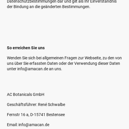
Datenschutzbestimmungen dar und gilt als Ihr Einverständnis
der Bindung an die geänderten Bestimmungen.
So erreichen Sie uns
Wenden Sie sich bei allgemeinen Fragen zur Webseite, zu den von
uns über Sie erfassten Daten oder der Verwendung dieser Daten
unter info@amacan.de an uns.
AC Botanicals GmbH
Geschäftsführer: René Schwalbe
Fernstr 16 a, D-15741 Bestensee
Email: info@amacan.de