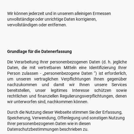
Wir können jederzeit und in unserem alleinigen Ermessen
unvollständige oder unrichtige Daten korrigieren,
vervollständigen oder entfernen.
Grundlage für die Datenerfassung
Die Verarbeitung Ihrer personenbezogenen Daten (d. h. jegliche
Daten, die mit vertretbaren Mitteln eine Identifizierung Ihrer
Person zulassen - „personenbezogene Daten “) ist erforderlich,
um unseren vertraglichen Verpflichtungen Ihnen gegenüber
nachzukommen und damit wir Ihnen unsere Services
bereitstellen, unser legitimes Interesse schützen sowie
rechtlichen und finanziellen Regulierungsverpflichtungen, denen
wir unterworfen sind, nachkommen können.
Durch die Nutzung dieser Webseite stimmen Sie der Erfassung,
Speicherung, Verwendung, Offenlegung und sonstigen Nutzung
Ihrer personenbezogenen Daten wie in diesen
Datenschutzbestimmungen beschrieben zu.