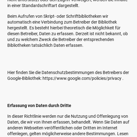
in einer Standardschriftart dargestellt.
Beim Aufrufen von Skript- oder Schriftbibliotheken wir
automatisch eine Verbindung zum Betreiber der Bibliothek
hergestellt. Es besteht hierbei theoretisch die Möglichkeit für
diesen Betreiber, Daten zu erfassen. Derzeit ist nicht bekannt, ob
und zu welchem Zweck die Betreiber der entsprechenden
Bibliotheken tatsächlich Daten erfassen.
Hier finden Sie die Datenschutzbestimmungen des Betreibers der
Google-Bibliothek: https://www.google.com/policies/privacy .
Erfassung von Daten durch Dritte
In dieser Richtlinie werden nur die Nutzung und Offenlegung von
Daten, die wir von Ihnen erfassen, behandelt. Wenn Sie Daten auf
anderen Webseiten veröffentlichen oder Dritten im Internet
offenlegen, gelten möglicherweise andere Bestimmungen. Lesen