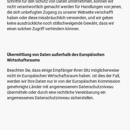
Schritte für den Schutz von Daten unternehmen, können wir
nicht verantwortlich gemacht werden für Handlungen von jenen,
die sich unbefugten Zugang zu unserer Webseite verschafft
haben oder diese missbräuchlich verwenden, und wir geben
keine ausdrückliche noch stillschweigende Gewähr, dass wir
einen solchen Zugriff verhindern können.
Übermittlung von Daten außerhalb des Europäischen
Wirtschaftsraums
Beachten Sie, dass einige Empfänger ihren Sitz möglicherweise
nicht im Europäischen Wirtschaftsraum haben. Ist dies der Fall,
werden wir Ihre Daten nur in von der Europäischen Kommission
genehmigte Länder mit angemessenem Datenschutzniveau
übermitteln oder durch eine rechtliche Vereinbarung ein
angemessenes Datenschutzniveau sicherstellen.