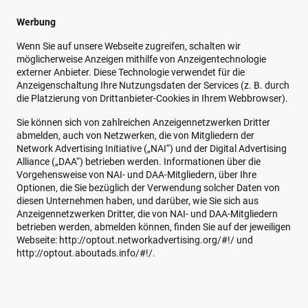
Werbung
Wenn Sie auf unsere Webseite zugreifen, schalten wir
möglicherweise Anzeigen mithilfe von Anzeigentechnologie
externer Anbieter. Diese Technologie verwendet für die
Anzeigenschaltung Ihre Nutzungsdaten der Services (z. B. durch
die Platzierung von Drittanbieter-Cookies in Ihrem Webbrowser).
Sie können sich von zahlreichen Anzeigennetzwerken Dritter
abmelden, auch von Netzwerken, die von Mitgliedern der
Network Advertising Initiative („NAI“) und der Digital Advertising
Alliance („DAA“) betrieben werden. Informationen über die
Vorgehensweise von NAI- und DAA-Mitgliedern, über Ihre
Optionen, die Sie bezüglich der Verwendung solcher Daten von
diesen Unternehmen haben, und darüber, wie Sie sich aus
Anzeigennetzwerken Dritter, die von NAI- und DAA-Mitgliedern
betrieben werden, abmelden können, finden Sie auf der jeweiligen
Webseite: http://optout.networkadvertising.org/#!/ und
http://optout.aboutads.info/#!/.