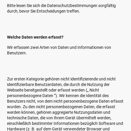
Bitte lesen Sie sich die Datenschutzbestimmungen sorgfältig
durch, bevor Sie Entscheidungen treffen.
Welche Daten werden erfasst?
Wir erfassen zwei Arten von Daten und Informationen von
Benutzern.
Zur ersten Kategorie gehören nicht identifizierende und nicht
identifizierbare Benutzerdaten, die durch die Nutzung der
Webseite bereitgestellt oder erfasst werden („ Nicht
personenbezogene Daten ”). Wir kennen die Identität des
Benutzers nicht, von dem nicht personenbezogene Daten erfasst
wurden. Zu den nicht personenbezogenen Daten, die erfasst
werden können, gehören aggregierte Nutzungsdaten und
technische Daten, die von Ihrem Gerät übermittelt werden,
einschließlich bestimmter Informationen bezüglich Software und
Hardware (z. B. auf dem Gerät verwendeter Browser und