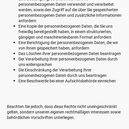
personenbezogenen Daten verwendet und verarbeitet
werden, sowie den Zugriff auf die über Sie gespeicherten
personenbezogenen Daten und zusätzliche Informationen
anfordern
Eine Kopie der personenbezogenen Daten, die Sie uns
freiwillig bereitgestellt haben, in einem strukturierten,
gängigen und maschinenlesbaren Format anfordern
Eine Berichtigung der personenbezogenen Daten, die wir
von Ihnen gespeichert haben, anfordern
Das Löschen Ihrer personenbezogenen Daten beantragen
Der Verarbeitung Ihrer personenbezogenen Daten durch
uns widersprechen
Die Einschränkung der Verarbeitung Ihrer
personenbezogenen Daten durch uns beantragen
Eine Beschwerde bei einer Aufsichtsbehörde einreichen
Beachten Sie jedoch, dass diese Rechte nicht uneingeschränkt
gelten, sondern unseren eigenen rechtmäßigen Interessen sowie
behördlichen Vorschriften unterliegen.