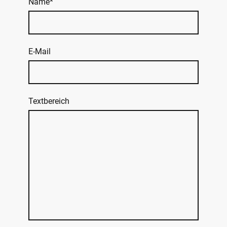
Name
*
E-Mail
Textbereich