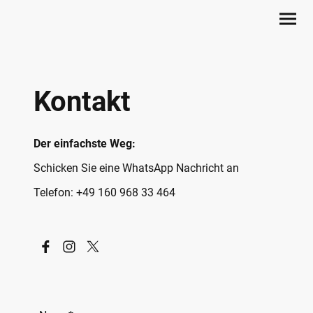
Kontakt
Der einfachste Weg:
Schicken Sie eine WhatsApp Nachricht an
Telefon: +49 160 968 33 464