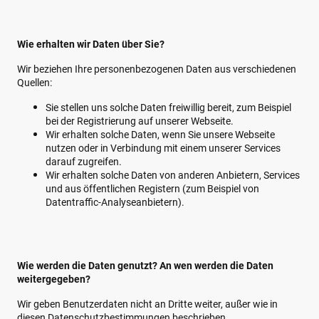
Wie erhalten wir Daten über Sie?
Wir beziehen Ihre personenbezogenen Daten aus verschiedenen
Quellen:
Sie stellen uns solche Daten freiwillig bereit, zum Beispiel
bei der Registrierung auf unserer Webseite.
Wir erhalten solche Daten, wenn Sie unsere Webseite
nutzen oder in Verbindung mit einem unserer Services
darauf zugreifen.
Wir erhalten solche Daten von anderen Anbietern, Services
und aus öffentlichen Registern (zum Beispiel von
Datentraffic-Analyseanbietern).
Wie werden die Daten genutzt? An wen werden die Daten
weitergegeben?
Wir geben Benutzerdaten nicht an Dritte weiter, außer wie in
diesen Datenschutzbestimmungen beschrieben.