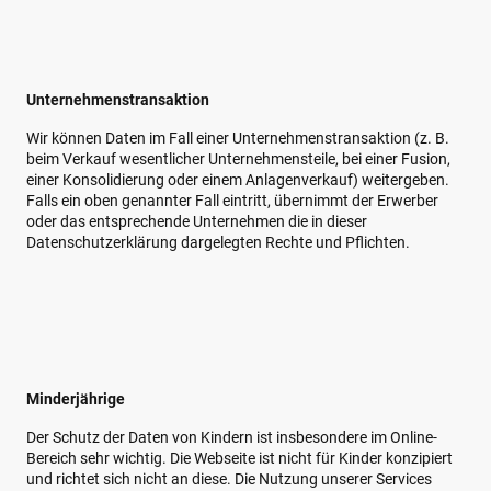
Unternehmenstransaktion
Wir können Daten im Fall einer Unternehmenstransaktion (z. B.
beim Verkauf wesentlicher Unternehmensteile, bei einer Fusion,
einer Konsolidierung oder einem Anlagenverkauf) weitergeben.
Falls ein oben genannter Fall eintritt, übernimmt der Erwerber
oder das entsprechende Unternehmen die in dieser
Datenschutzerklärung dargelegten Rechte und Pflichten.
Minderjährige
Der Schutz der Daten von Kindern ist insbesondere im Online-
Bereich sehr wichtig. Die Webseite ist nicht für Kinder konzipiert
und richtet sich nicht an diese. Die Nutzung unserer Services