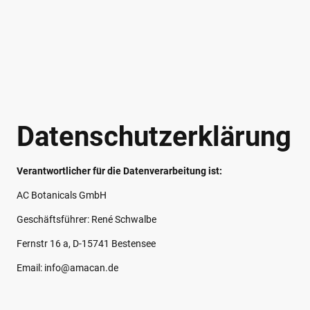
Datenschutzerklärung
Verantwortlicher für die Datenverarbeitung ist:
AC Botanicals GmbH
Geschäftsführer: René Schwalbe
Fernstr 16 a, D-15741 Bestensee
Email: info@amacan.de