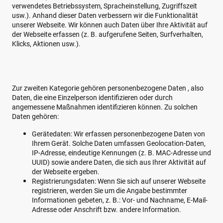
verwendetes Betriebssystem, Spracheinstellung, Zugriffszeit
usw.). Anhand dieser Daten verbessern wir die Funktionalität
unserer Webseite. Wir können auch Daten über Ihre Aktivität auf
der Webseite erfassen (z. B. aufgerufene Seiten, Surfverhalten,
Klicks, Aktionen usw.).
Zur zweiten Kategorie gehören personenbezogene Daten , also
Daten, die eine Einzelperson identifizieren oder durch
angemessene Maßnahmen identifizieren können. Zu solchen
Daten gehören:
Gerätedaten: Wir erfassen personenbezogene Daten von
Ihrem Gerät. Solche Daten umfassen Geolocation-Daten,
IP-Adresse, eindeutige Kennungen (z. B. MAC-Adresse und
UUID) sowie andere Daten, die sich aus Ihrer Aktivität auf
der Webseite ergeben.
Registrierungsdaten: Wenn Sie sich auf unserer Webseite
registrieren, werden Sie um die Angabe bestimmter
Informationen gebeten, z. B.: Vor- und Nachname, E-Mail-
Adresse oder Anschrift bzw. andere Information.