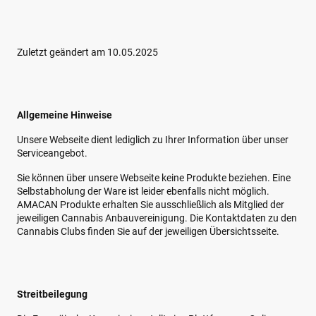
Zuletzt geändert am 10.05.2025
Allgemeine Hinweise
Unsere Webseite dient lediglich zu Ihrer Information über unser
Serviceangebot.
Sie können über unsere Webseite keine Produkte beziehen. Eine
Selbstabholung der Ware ist leider ebenfalls nicht möglich.
AMACAN Produkte erhalten Sie ausschließlich als Mitglied der
jeweiligen Cannabis Anbauvereinigung. Die Kontaktdaten zu den
Cannabis Clubs finden Sie auf der jeweiligen Übersichtsseite.
Streitbeilegung