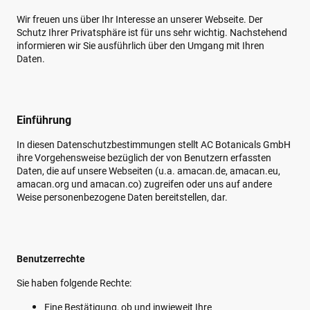
Wir freuen uns über Ihr Interesse an unserer Webseite. Der
Schutz Ihrer Privatsphäre ist für uns sehr wichtig. Nachstehend
informieren wir Sie ausführlich über den Umgang mit Ihren
Daten.
Einführung
In diesen Datenschutzbestimmungen stellt AC Botanicals GmbH
ihre Vorgehensweise bezüglich der von Benutzern erfassten
Daten, die auf unsere Webseiten (u.a. amacan.de, amacan.eu,
amacan.org und amacan.co) zugreifen oder uns auf andere
Weise personenbezogene Daten bereitstellen, dar.
Benutzerrechte
Sie haben folgende Rechte:
Eine Bestätigung, ob und inwieweit Ihre