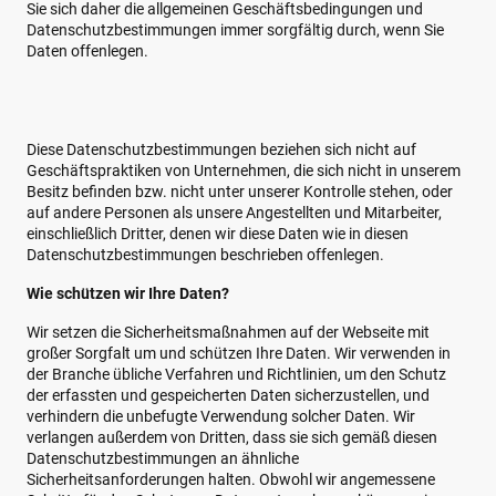
Sie sich daher die allgemeinen Geschäftsbedingungen und
Datenschutzbestimmungen immer sorgfältig durch, wenn Sie
Daten offenlegen.
Diese Datenschutzbestimmungen beziehen sich nicht auf
Geschäftspraktiken von Unternehmen, die sich nicht in unserem
Besitz befinden bzw. nicht unter unserer Kontrolle stehen, oder
auf andere Personen als unsere Angestellten und Mitarbeiter,
einschließlich Dritter, denen wir diese Daten wie in diesen
Datenschutzbestimmungen beschrieben offenlegen.
Wie schützen wir Ihre Daten?
Wir setzen die Sicherheitsmaßnahmen auf der Webseite mit
großer Sorgfalt um und schützen Ihre Daten. Wir verwenden in
der Branche übliche Verfahren und Richtlinien, um den Schutz
der erfassten und gespeicherten Daten sicherzustellen, und
verhindern die unbefugte Verwendung solcher Daten. Wir
verlangen außerdem von Dritten, dass sie sich gemäß diesen
Datenschutzbestimmungen an ähnliche
Sicherheitsanforderungen halten. Obwohl wir angemessene