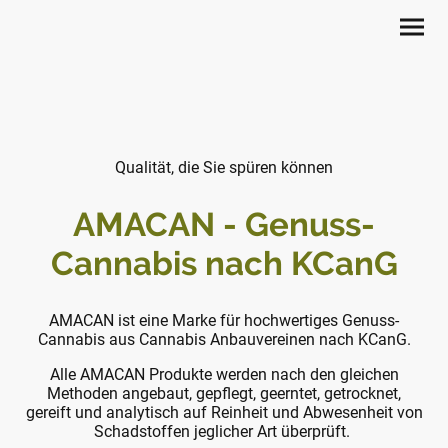
Qualität, die Sie spüren können
AMACAN - Genuss-
Cannabis nach KCanG
AMACAN ist eine Marke für hochwertiges Genuss-
Cannabis aus Cannabis Anbauvereinen nach KCanG.
Alle AMACAN Produkte werden nach den gleichen
Methoden angebaut, gepflegt, geerntet, getrocknet,
gereift und analytisch auf Reinheit und Abwesenheit von
Schadstoffen jeglicher Art überprüft.