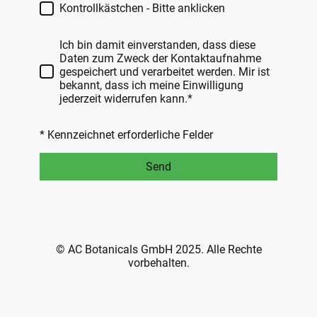
Kontrollkästchen - Bitte anklicken
Ich bin damit einverstanden, dass diese
Daten zum Zweck der Kontaktaufnahme
gespeichert und verarbeitet werden. Mir ist
bekannt, dass ich meine Einwilligung
jederzeit widerrufen kann.*
* Kennzeichnet erforderliche Felder
Send
© AC Botanicals GmbH 2025. Alle Rechte
vorbehalten.