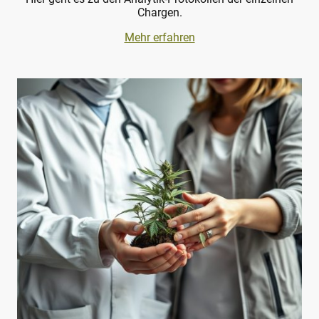
Chargen.
Mehr erfahren