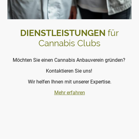
DIENSTLEISTUNGEN
für
Cannabis Clubs
Möchten Sie einen Cannabis Anbauverein gründen?
Kontaktieren Sie uns!
Wir helfen Ihnen mit unserer Expertise.
Mehr erfahren