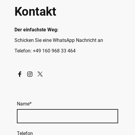
Kontakt
Der einfachste Weg:
Schicken Sie eine WhatsApp Nachricht an
Telefon: +49 160 968 33 464
Name
*
Telefon