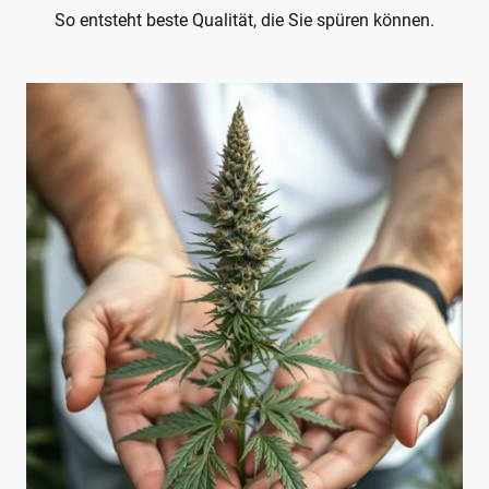
So entsteht beste Qualität, die Sie spüren können.