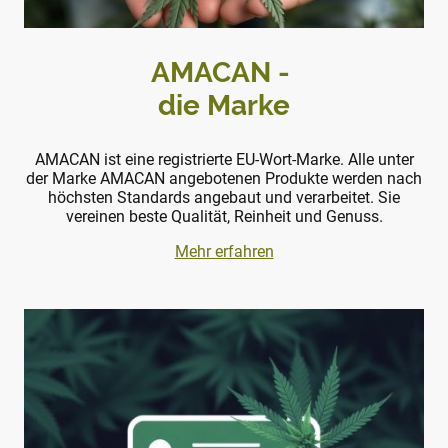
AMACAN -
die Marke
AMACAN ist eine registrierte EU-Wort-Marke. Alle unter
der Marke AMACAN angebotenen Produkte werden nach
höchsten Standards angebaut und verarbeitet. Sie
vereinen beste Qualität, Reinheit und Genuss.
Mehr erfahren