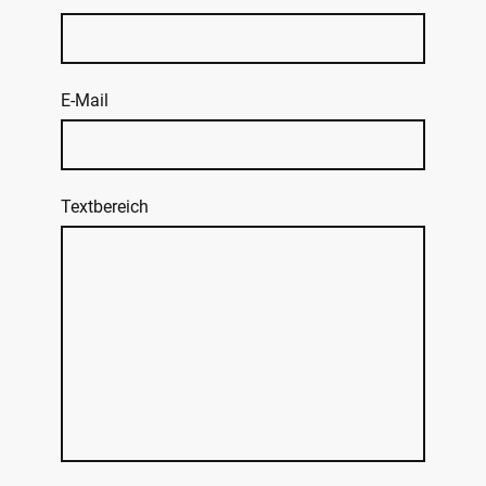
E-Mail
Textbereich